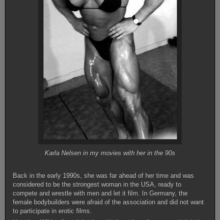
Karla Nelsen in my movies with her in the 90s
Back in the early 1990s, she was far ahead of her time and was
considered to be the strongest woman in the USA, ready to
compete and wrestle with men and let it film. In Germany, the
female bodybuilders were afraid of the association and did not want
to participate in erotic films.