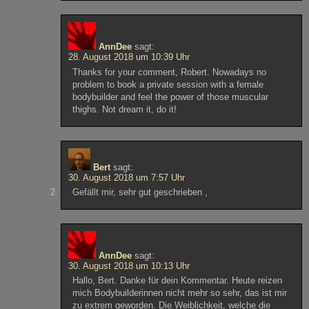
AnnDee
sagt:
28. August 2018 um 10:39 Uhr
Thanks for your comment, Robert. Nowadays no
problem to book a private session with a female
bodybuilder and feel the power of those muscular
thighs. Not dream it, do it!
Bert
sagt:
30. August 2018 um 7:57 Uhr
Gefällt mir, sehr gut geschrieben ,
AnnDee
sagt:
30. August 2018 um 10:13 Uhr
Hallo, Bert. Danke für dein Kommentar. Heute reizen
mich Bodybuilderinnen nicht mehr so sehr, das ist mir
zu extrem geworden. Die Weiblichkeit, welche die