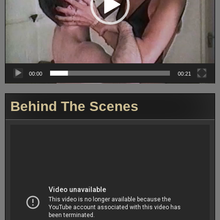
00:00
00:21
Behind The Scenes