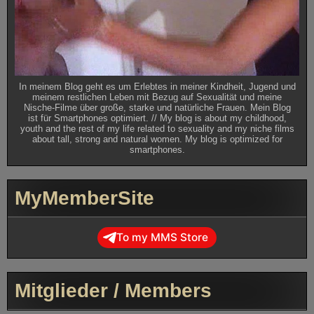
In meinem Blog geht es um Erlebtes in meiner Kindheit, Jugend und
meinem restlichen Leben mit Bezug auf Sexualität und meine
Nische-Filme über große, starke und natürliche Frauen. Mein Blog
ist für Smartphones optimiert. // My blog is about my childhood,
youth and the rest of my life related to sexuality and my niche films
about tall, strong and natural women. My blog is optimized for
smartphones.
MyMemberSite
To my MMS Store
Mitglieder / Members