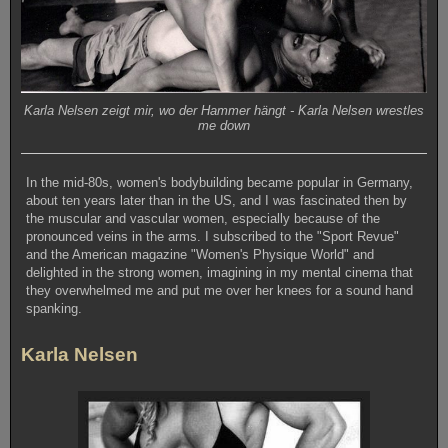
Karla Nelsen zeigt mir, wo der Hammer hängt - Karla Nelsen wrestles
me down
In the mid-80s, women's bodybuilding became popular in Germany,
about ten years later than in the US, and I was fascinated then by
the muscular and vascular women, especially because of the
pronounced veins in the arms. I subscribed to the "Sport Revue"
and the American magazine "Women's Physique World" and
delighted in the strong women, imagining in my mental cinema that
they overwhelmed me and put me over her knees for a sound hand
spanking.
Karla Nelsen