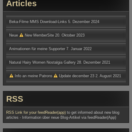
Articles
Beka-Filme MMS Download-Links
5. Dezember 2024
Neue
New MemberSite
20. Oktober 2023
Animationen für meine Supporter
7. Januar 2022
Natural Hairy Women Nostalgia Gallery
28. Dezember 2021
Info an meine Patrons
Update december 23
2. August 2021
RSS
RSS Link for your feedReader(app)
to get informed about new blog
articles - Information über neue Blog-Artikel via feedReader(App)