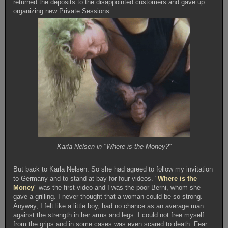
returned the deposits to the disappointed customers and gave up
organizing new Private Sessions.
Karla Nelsen in "Where is the Money?"
But back to Karla Nelsen. So she had agreed to follow my invitation
to Germany and to stand at bay for four videos. "
Where is the
Money
" was the first video and I was the poor Berni, whom she
gave a grilling. I never thought that a woman could be so strong.
Anyway, I felt like a little boy, had no chance as an average man
against the strength in her arms and legs. I could not free myself
from the grips and in some cases was even scared to death. Fear