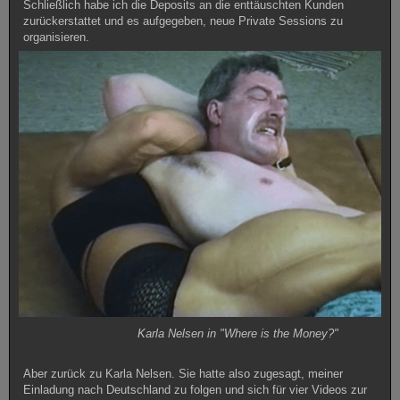
Schließlich habe ich die Deposits an die enttäuschten Kunden
zurückerstattet und es aufgegeben, neue Private Sessions zu
organisieren.
Karla Nelsen in "Where is the Money?"
Aber zurück zu Karla Nelsen. Sie hatte also zugesagt, meiner
Einladung nach Deutschland zu folgen und sich für vier Videos zur