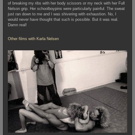
of breaking my ribs with her body scissors or my neck with her Full
Nelson grip. Her schoolboypins were particularly painful. The sweat
just ran down to me and I was shivering with exhaustion. No, I
would never have thought that such is possible. But it was real.
Damn real!
Other films with Karla Nelsen