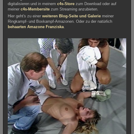
digitalisieren und in meinem
c4s-Store
zum Download oder auf
meiner
c4s-Membersite
zum Streaming anzubieten.
Hier geht's zu einer
weiteren Blog-Seite und Galerie
meiner
Ringkampf- und Boxkampf-Amazonen. Oder zu der natürlich
behaarten Amazone Franziska
.