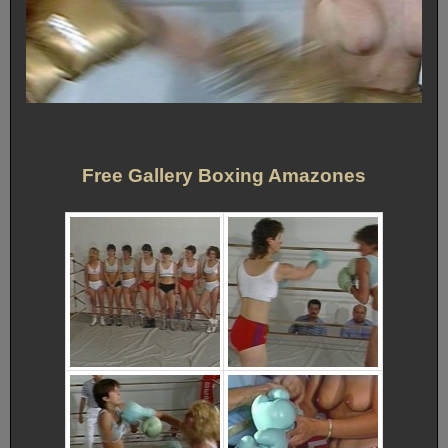
Free Gallery Boxing Amazones