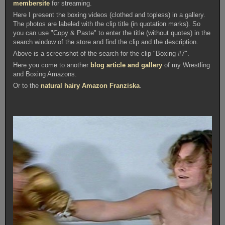
membersite
for streaming.
Here I present the boxing videos (clothed and topless) in a gallery.
The photos are labeled with the clip title (in quotation marks). So
you can use "Copy & Paste" to enter the title (without quotes) in the
search window of the store and find the clip and the description.
Above is a screenshot of the search for the clip "Boxing #7".
Here you come to another
blog article and gallery
of my Wrestling
and Boxing Amazons.
Or to the
natural hairy Amazon Franziska
.