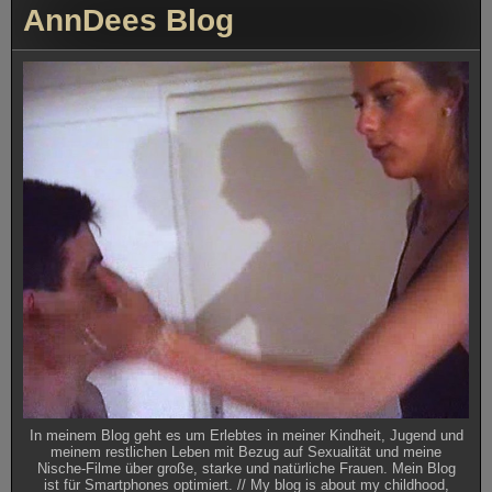
AnnDees Blog
In meinem Blog geht es um Erlebtes in meiner Kindheit, Jugend und
meinem restlichen Leben mit Bezug auf Sexualität und meine
Nische-Filme über große, starke und natürliche Frauen. Mein Blog
ist für Smartphones optimiert. // My blog is about my childhood,