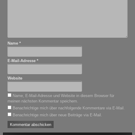
Name
*
E-Mail-Adresse
*
Website
Name, E-Mail-Adresse und Website in diesem Browser für
meinen nächsten Kommentar speichern.
Benachrichtige mich über nachfolgende Kommentare via E-Mail.
Benachrichtige mich über neue Beiträge via E-Mail.