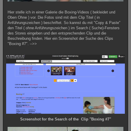
Hier stelle ich in einer Galerie die Boxing-Videos ( bekleidet und
Oben Ohne ) vor. Die Fotos sind mit dem Clip Titel ( in
Anführungszeichen ) beschriftet. So kannst du mit "Copy & Paste"
den Titel ( ohne Anführungszeichen ) im Search ( Suche)-Fensters
des Stores eingeben und den entsprechenden Clip und die
Beschreibung finden. Hier ein Screenshot der Suche des Clips
"Boxing #7". -->>
Screenshot for the Search of the Clip "Boxing #7"