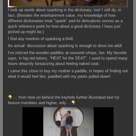
I look up words about spanking in the dictionary, too! I still do, in
fact. (Besides the entertainment value, my knowledge of how
different dictionaries treat "spank" and its derivatives serves as a
quick reference point for how about a good dictionary I have just
picked up might be.)
I find any mention of spanking a thrill.
An actual discussion about spanking is enough to drive me wild!
I've noticed the wooden paddles at souvenir shops, too. My favorite
says, in big red letters, "HEAT for the SEAT". I used to spend many
hours dreamily fantasizing about feeling naked seat.
I came this close to buy my mother a paddle, in hopes of finding out
what it would feel like, paddled with my pants pulled down!
... from here on behind the keyhole further illustrated text for
bronze members and higher, only ...