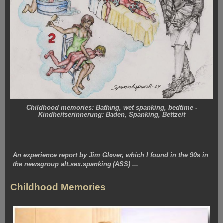
Childhood memories: Bathing, wet spanking, bedtime -
Kindheitserinnerung: Baden, Spanking, Bettzeit
An experience report by Jim Glover, which I found in the 90s in
the newsgroup alt.sex.spanking (ASS) ...
Childhood Memories