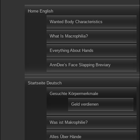
Home English
Wanted Body Characteristics
What Is Macrophilia?
Everything About Hands
AnnDee’s Face Slapping Breviary
Startseite Deutsch
Gesuchte Körpermerkmale
Geld verdienen
Was ist Makrophilie?
Alles Über Hände