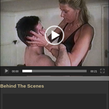
00:00
00:21
Behind The Scenes