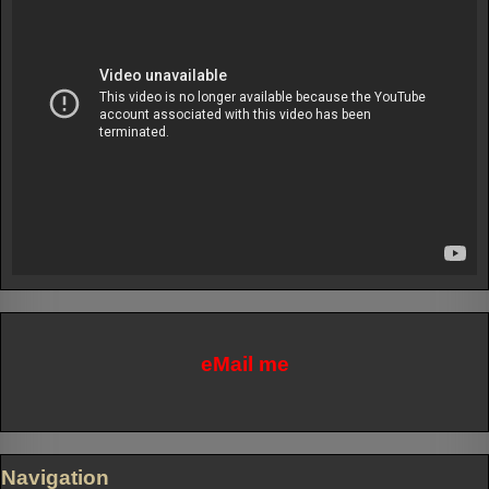
eMail me
Navigation