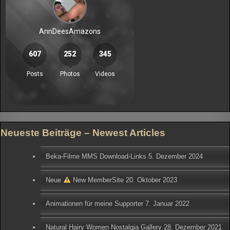
Neueste Beiträge – Newest Articles
Beka-Filme MMS Download-Links
5. Dezember 2024
Neue
New MemberSite
20. Oktober 2023
Animationen für meine Supporter
7. Januar 2022
Natural Hairy Women Nostalgia Gallery
28. Dezember 2021