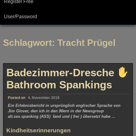
Register Free
User/Password
Schlagwort:
Tracht Prügel
Badezimmer-Dresche
Bathroom Spankings
Posted on
4. November 2018
Ein Erlebnisbericht in ursprünglich englischer Sprache von
Jim Glover, den ich in den 90ern in der Newsgroup
alt.sex.spanking (ASS) fand und ( frei ) übersetzt habe ...
Kindheitserinnerungen