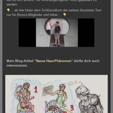
werden.
... ab hier hinter dem Schlüsselloch der weitere illustrierte Text
nur für Bronze-Mitglieder und höher ...
Mein Blog-Artikel "
Nasse Haut-Phänomen
" dürfte dich auch
interessieren.