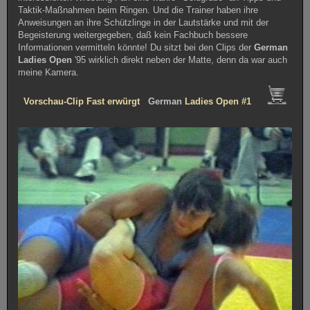
Taktik-Maßnahmen beim Ringen. Und die Trainer haben ihre
Anweisungen an ihre Schützlinge in der Lautstärke und mit der
Begeisterung weitergegeben, daß kein Fachbuch bessere
Informationen vermitteln könnte! Du sitzt bei den Clips der
German
Ladies
Open
'95 wirklich direkt neben der Matte, denn da war auch
meine Kamera.
Vorschau-Clip Fast erwürgt
German
Ladies Open #1