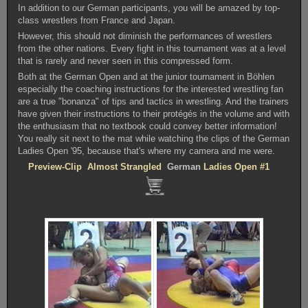
In addition to our German participants, you will be amazed by top-
class wrestlers from France and Japan.
However, this should not diminish the performances of wrestlers
from the other nations. Every fight in this tournament was at a level
that is rarely and never seen in this compressed form.
Both at the German Open and at the junior tournament in Böhlen
especially the coaching instructions for the interested wrestling fan
are a true "bonanza" of tips and tactics in wrestling. And the trainers
have given their instructions to their protégés in the volume and with
the enthusiasm that no textbook could convey better information!
You really sit next to the mat while watching the clips of the German
Ladies Open '95, because that's where my camera and me were.
Preview-Clip Almost Strangled
German
Ladies Open #1