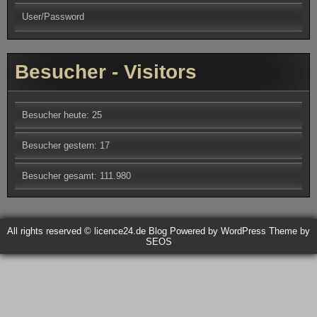
User/Password
Besucher - Visitors
Besucher heute:
25
Besucher gestern:
17
Besucher gesamt:
111.980
All rights reserved © licence24.de Blog
Powered by WordPress
Theme by
SEOS