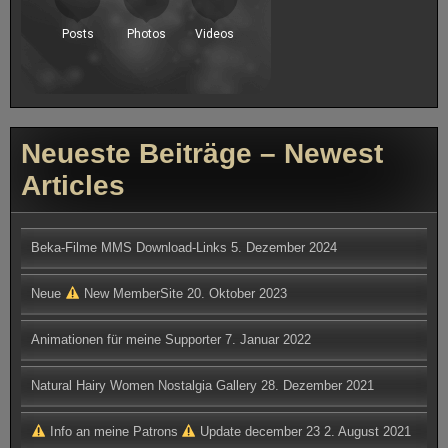
Neueste Beiträge – Newest
Articles
Beka-Filme MMS Download-Links
5. Dezember 2024
Neue
New MemberSite
20. Oktober 2023
Animationen für meine Supporter
7. Januar 2022
Natural Hairy Women Nostalgia Gallery
28. Dezember 2021
Info an meine Patrons
Update december 23
2. August 2021