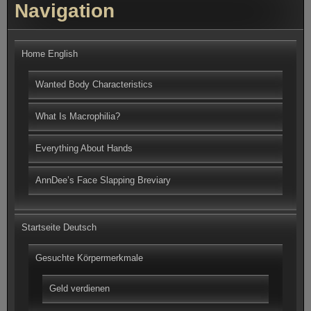
Navigation
Home English
Wanted Body Characteristics
What Is Macrophilia?
Everything About Hands
AnnDee’s Face Slapping Breviary
Startseite Deutsch
Gesuchte Körpermerkmale
Geld verdienen