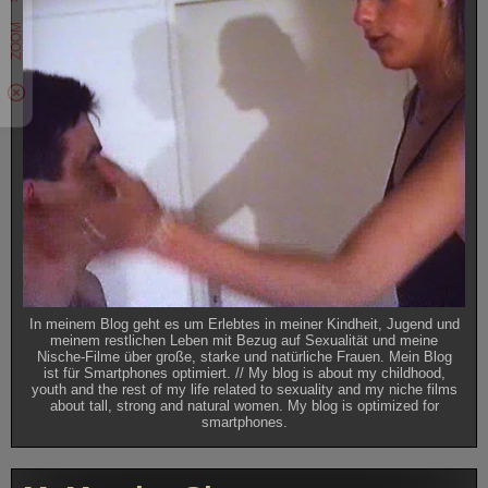
In meinem Blog geht es um Erlebtes in meiner Kindheit, Jugend und
meinem restlichen Leben mit Bezug auf Sexualität und meine
Nische-Filme über große, starke und natürliche Frauen. Mein Blog
ist für Smartphones optimiert. // My blog is about my childhood,
youth and the rest of my life related to sexuality and my niche films
about tall, strong and natural women. My blog is optimized for
smartphones.