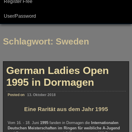
Register Free
User/Password
Schlagwort:
Sweden
German Ladies Open
1995 in Dormagen
Posted on
13. Oktober 2018
Eine Rarität aus dem Jahr 1995
Vom 16. - 18. Juni
1995
fanden in Dormagen die
Internationalen
Deutschen Meisterschaften im Ringen für weibliche A-Jugend