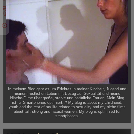
In meinem Blog geht es um Erlebtes in meiner Kindheit, Jugend und
meinem restlichen Leben mit Bezug auf Sexualität und meine
Nische-Filme über große, starke und natürliche Frauen. Mein Blog
ist für Smartphones optimiert. // My blog is about my childhood,
youth and the rest of my life related to sexuality and my niche films
about tall, strong and natural women. My blog is optimized for
smartphones.