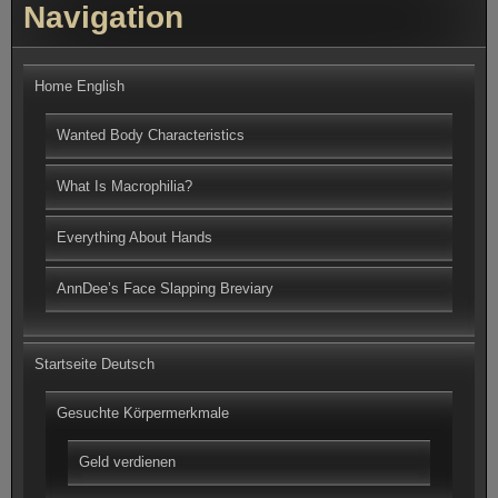
Navigation
Home English
Wanted Body Characteristics
What Is Macrophilia?
Everything About Hands
AnnDee’s Face Slapping Breviary
Startseite Deutsch
Gesuchte Körpermerkmale
Geld verdienen