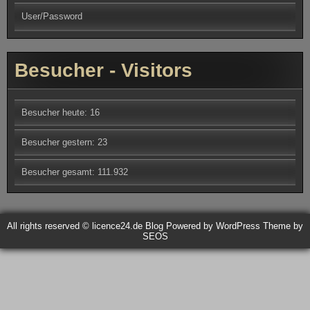
User/Password
Besucher - Visitors
Besucher heute:
16
Besucher gestern:
23
Besucher gesamt:
111.932
All rights reserved © licence24.de Blog
Powered by WordPress
Theme by
SEOS