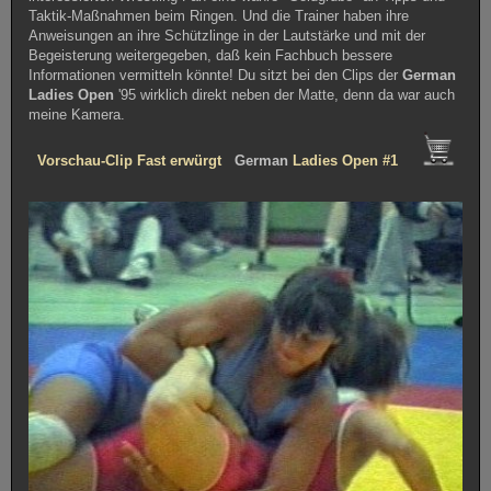
Taktik-Maßnahmen beim Ringen. Und die Trainer haben ihre
Anweisungen an ihre Schützlinge in der Lautstärke und mit der
Begeisterung weitergegeben, daß kein Fachbuch bessere
Informationen vermitteln könnte! Du sitzt bei den Clips der
German
Ladies
Open
'95 wirklich direkt neben der Matte, denn da war auch
meine Kamera.
Vorschau-Clip Fast erwürgt
German
Ladies Open #1