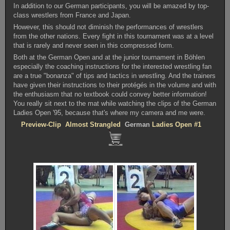
In addition to our German participants, you will be amazed by top-
class wrestlers from France and Japan.
However, this should not diminish the performances of wrestlers
from the other nations. Every fight in this tournament was at a level
that is rarely and never seen in this compressed form.
Both at the German Open and at the junior tournament in Böhlen
especially the coaching instructions for the interested wrestling fan
are a true "bonanza" of tips and tactics in wrestling. And the trainers
have given their instructions to their protégés in the volume and with
the enthusiasm that no textbook could convey better information!
You really sit next to the mat while watching the clips of the German
Ladies Open '95, because that's where my camera and me were.
Preview-Clip Almost Strangled
German
Ladies Open #1