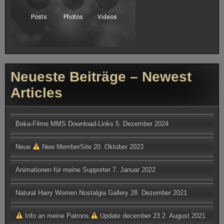
Neueste Beiträge – Newest
Articles
Beka-Filme MMS Download-Links
5. Dezember 2024
Neue
New MemberSite
20. Oktober 2023
Animationen für meine Supporter
7. Januar 2022
Natural Hairy Women Nostalgia Gallery
28. Dezember 2021
Info an meine Patrons
Update december 23
2. August 2021