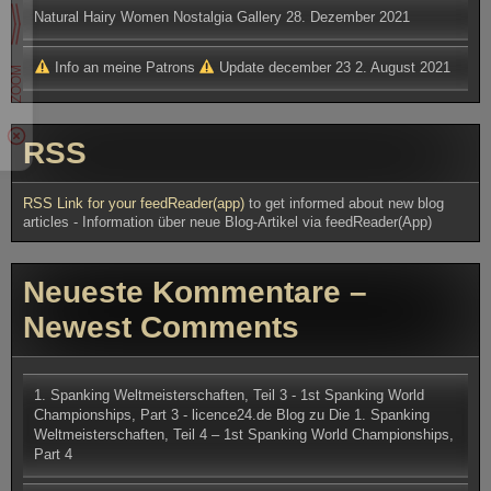
Natural Hairy Women Nostalgia Gallery
28. Dezember 2021
Info an meine Patrons
Update december 23
2. August 2021
RSS
RSS Link for your feedReader(app)
to get informed about new blog
articles - Information über neue Blog-Artikel via feedReader(App)
Neueste Kommentare –
Newest Comments
1. Spanking Weltmeisterschaften, Teil 3 - 1st Spanking World
Championships, Part 3 - licence24.de Blog
zu
Die 1. Spanking
Weltmeisterschaften, Teil 4 – 1st Spanking World Championships,
Part 4