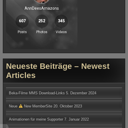
Neueste Beiträge – Newest
Articles
Beka-Filme MMS Download-Links
5. Dezember 2024
Neue
New MemberSite
20. Oktober 2023
Animationen für meine Supporter
7. Januar 2022