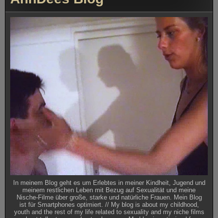
Wet
Skin
Phenomenon
In meinem Blog geht es um Erlebtes in meiner Kindheit, Jugend und
meinem restlichen Leben mit Bezug auf Sexualität und meine
Nische-Filme über große, starke und natürliche Frauen. Mein Blog
ist für Smartphones optimiert. // My blog is about my childhood,
youth and the rest of my life related to sexuality and my niche films