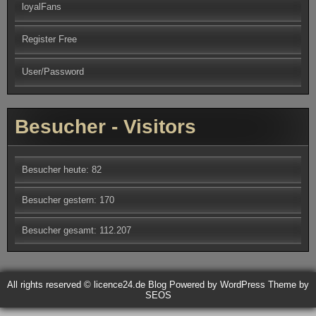
loyalFans
Register Free
User/Password
Besucher - Visitors
Besucher heute:
82
Besucher gestern:
170
Besucher gesamt:
112.207
All rights reserved © licence24.de Blog
Powered by WordPress
Theme by
SEOS