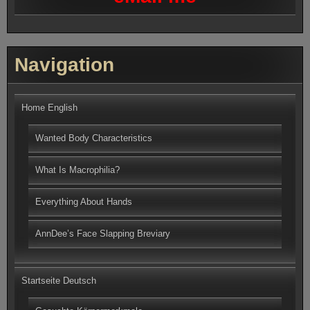
Navigation
Home English
Wanted Body Characteristics
What Is Macrophilia?
Everything About Hands
AnnDee’s Face Slapping Breviary
Startseite Deutsch